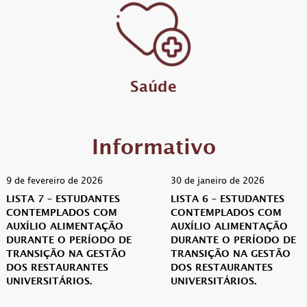
Saúde
Informativo
9 de fevereiro de 2026
30 de janeiro de 2026
LISTA 7 – ESTUDANTES
LISTA 6 – ESTUDANTES
CONTEMPLADOS COM
CONTEMPLADOS COM
AUXÍLIO ALIMENTAÇÃO
AUXÍLIO ALIMENTAÇÃO
DURANTE O PERÍODO DE
DURANTE O PERÍODO DE
TRANSIÇÃO NA GESTÃO
TRANSIÇÃO NA GESTÃO
DOS RESTAURANTES
DOS RESTAURANTES
UNIVERSITÁRIOS.
UNIVERSITÁRIOS.