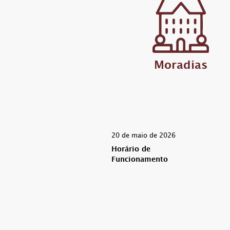
Moradias
20 de maio de 2026
Horário de
Funcionamento