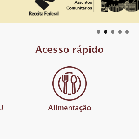
Acesso rápido
U
Alimentação