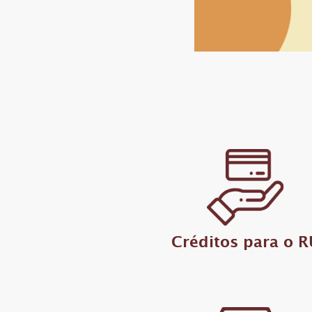
Créditos para o R