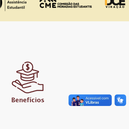
Benefícios