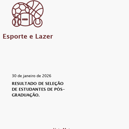
Esporte e Lazer
30 de janeiro de 2026
RESULTADO DE SELEÇÃO
DE ESTUDANTES DE PÓS-
GRADUAÇÃO.